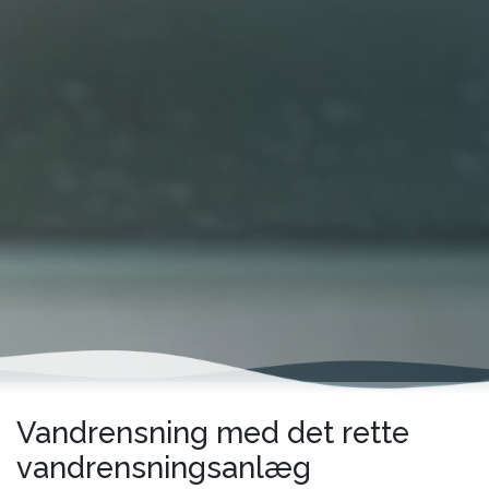
Vandrensning med det rette
vandrensningsanlæg